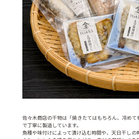
佐々木商店の干物は「焼きたてはもちろん、冷めて
で丁寧に製造しています。
魚種や味付けによって漬け込む時間や、天日干しの