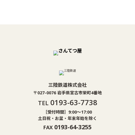
三陸鉄道株式会社
〒027-0076 岩手県宮古市栄町4番地
0193-63-7738
TEL
［受付時間］9:00〜17:00
土日祝・お盆・年末年始を除く
0193-64-3255
FAX