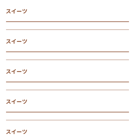
スイーツ
スイーツ
スイーツ
スイーツ
スイーツ