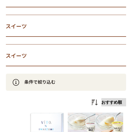
スイーツ
スイーツ
条件で絞り込む