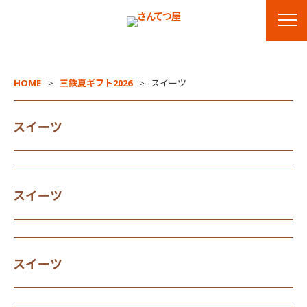
HOME
三鉄夏ギフト2026
スイーツ
スイーツ
スイーツ
スイーツ