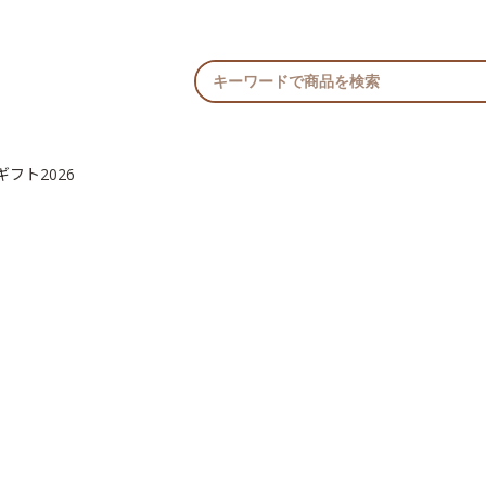
フト2026