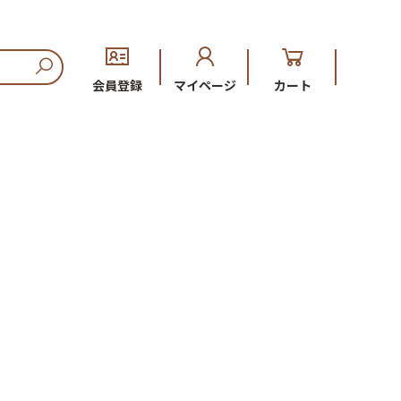
会員登録
マイページ
カート