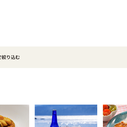
で絞り込む