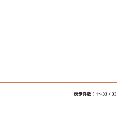
表示件数：1～33 / 33