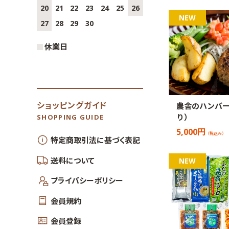
20
21
22
23
24
25
26
27
28
29
30
休業日
ショッピングガイド
農舎のハンバー
り）
SHOPPING GUIDE
5,000円
（税込み）
特定商取引法に基づく表記
送料について
プライバシーポリシー
会員規約
会員登録