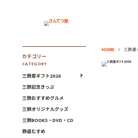
HOME
三鉄夏ギ
カテゴリー
CATEGORY
三鉄夏ギフト2026
三鉄記念きっぷ
三鉄おすすめグルメ
三鉄オリジナルグッズ
三鉄BOOKS・DVD・CD
鉄道むすめ