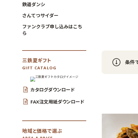
鉄道ダンシ
さんてつサイダー
ファンクラブ申し込みはこち
ら
三鉄夏ギフト
条件
GIFT CATALOG
カタログダウンロード
FAX注文用紙ダウンロード
地域と価格で選ぶ