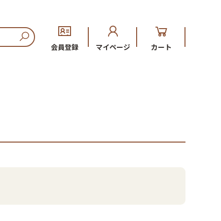
会員登録
マイページ
カート