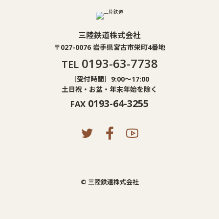
三陸鉄道株式会社
〒027-0076 岩手県宮古市栄町4番地
0193-63-7738
TEL
［受付時間］9:00〜17:00
土日祝・お盆・年末年始を除く
0193-64-3255
FAX
© 三陸鉄道株式会社