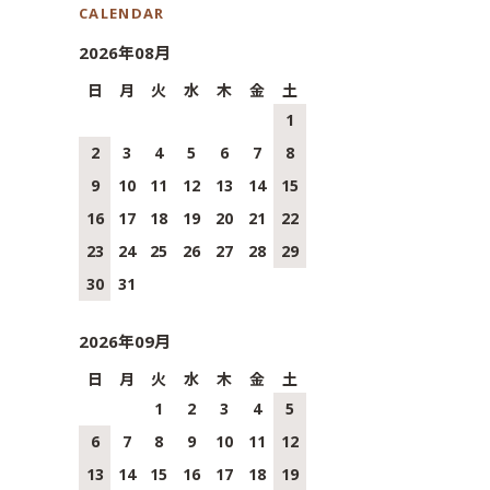
CALENDAR
2026年08月
日
月
火
水
木
金
土
1
2
3
4
5
6
7
8
9
10
11
12
13
14
15
16
17
18
19
20
21
22
23
24
25
26
27
28
29
30
31
2026年09月
日
月
火
水
木
金
土
1
2
3
4
5
6
7
8
9
10
11
12
13
14
15
16
17
18
19