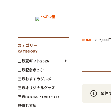
HOME
5,000
カテゴリー
CATEGORY
三鉄夏ギフト2026
三鉄記念きっぷ
三鉄おすすめグルメ
三鉄オリジナルグッズ
条件
三鉄BOOKS・DVD・CD
鉄道むすめ