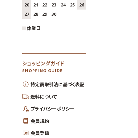
20
21
22
23
24
25
26
27
28
29
30
休業日
ショッピングガイド
SHOPPING GUIDE
特定商取引法に基づく表記
送料について
プライバシーポリシー
会員規約
会員登録