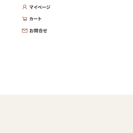
マイページ
カート
お問合せ