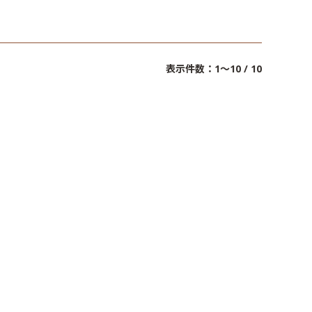
表示件数：1～10 / 10