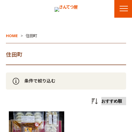
HOME
住田町
住田町
条件で絞り込む