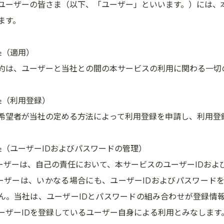
ユーザーの皆さま（以下、「ユーザー」といいます。）には、
ます。
条（適用）
約は、ユーザーと当社との間の本サービスの利用に関わる一切
条（利用登録）
希望者が当社の定める方法によって利用登録を申請し、利用登
条（ユーザーIDおよびパスワードの管理）
ユーザーは、自己の責任において、本サービスのユーザーIDお
ユーザーは、いかなる場合にも、ユーザーIDおよびパスワード
ん。当社は、ユーザーIDとパスワードの組み合わせが登録情
ーザーIDを登録しているユーザー自身による利用とみなします