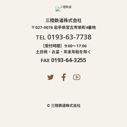
三陸鉄道株式会社
〒027-0076 岩手県宮古市栄町4番地
0193-63-7738
TEL
［受付時間］9:00〜17:00
土日祝・お盆・年末年始を除く
0193-64-3255
FAX
© 三陸鉄道株式会社