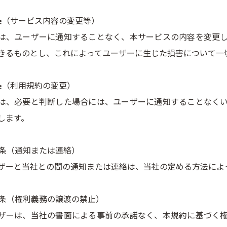
条（サービス内容の変更等）
は、ユーザーに通知することなく、本サービスの内容を変更
きるものとし、これによってユーザーに生じた損害について一
条（利用規約の変更）
は、必要と判断した場合には、ユーザーに通知することなく
します。
0条（通知または連絡）
ザーと当社との間の通知または連絡は、当社の定める方法によ
1条（権利義務の譲渡の禁止）
ザーは、当社の書面による事前の承諾なく、本規約に基づく