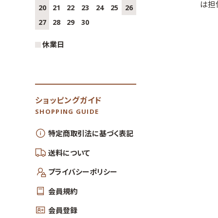
は担
20
21
22
23
24
25
26
27
28
29
30
休業日
ショッピングガイド
SHOPPING GUIDE
特定商取引法に基づく表記
送料について
プライバシーポリシー
会員規約
会員登録