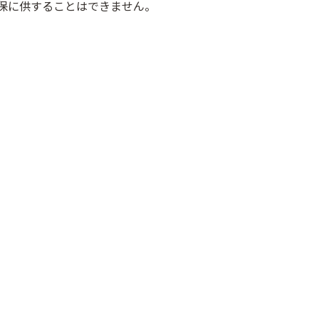
保に供することはできません。