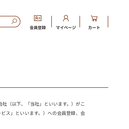
会員登録
マイページ
カート
会社（以下、「当社」といいます。）がこ
ービス」といいます。）への会員登録、会