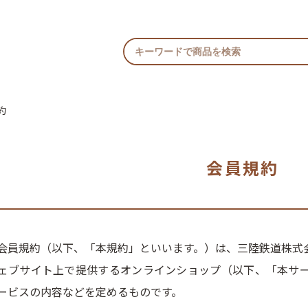
約
会員規約
会員規約（以下、「本規約」といいます。）は、三陸鉄道株式
ェブサイト上で提供するオンラインショップ（以下、「本サ
ービスの内容などを定めるものです。