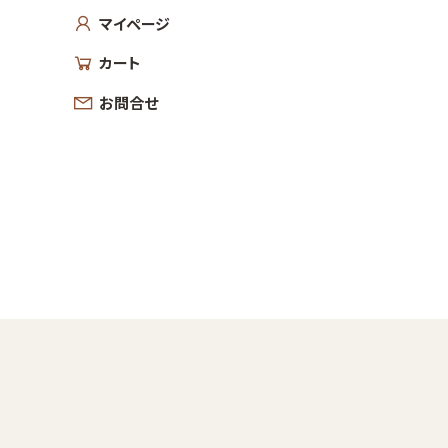
マイページ
カート
お問合せ