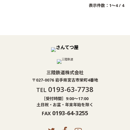
表示件数：1～4 / 4
三陸鉄道株式会社
〒027-0076 岩手県宮古市栄町4番地
0193-63-7738
TEL
［受付時間］9:00〜17:00
土日祝・お盆・年末年始を除く
0193-64-3255
FAX