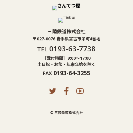
三陸鉄道株式会社
〒027-0076 岩手県宮古市栄町4番地
0193-63-7738
TEL
［受付時間］9:00〜17:00
土日祝・お盆・年末年始を除く
0193-64-3255
FAX
© 三陸鉄道株式会社