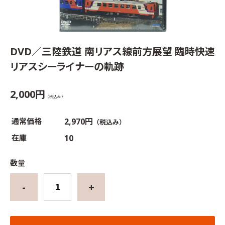
DVD／三陸鉄道 南リアス線前方展望 臨時快速
リアスシーライナーの軌跡
2,000円
（税込み）
通常価格
2,970円
（税込み）
在庫
10
数量
-
+